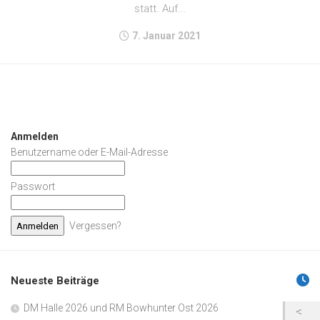
statt. Auf...
7. Januar 2021
Anmelden
Benutzername oder E-Mail-Adresse
Passwort
Vergessen?
Neueste Beiträge
DM Halle 2026 und RM Bowhunter Ost 2026