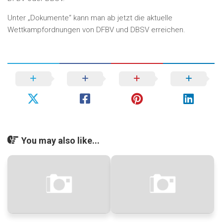
Unter „Dokumente“ kann man ab jetzt die aktuelle
Wettkampfordnungen von DFBV und DBSV erreichen.
You may also like...