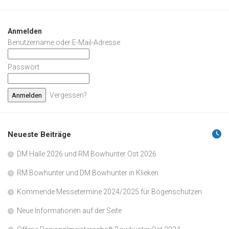
Anmelden
Benutzername oder E-Mail-Adresse
Passwort
Vergessen?
Neueste Beiträge
DM Halle 2026 und RM Bowhunter Ost 2026
RM Bowhunter und DM Bowhunter in Klieken
Kommende Messetermine 2024/2025 für Bogenschützen
Neue Informationen auf der Seite