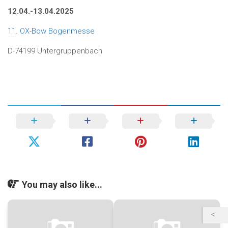
12.04.-13.04.2025
11. OX-Bow Bogenmesse
D-74199 Untergruppenbach
You may also like...