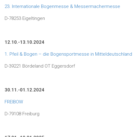
23. Internationale Bogenmesse & Messermachermesse
D-78253 Eigeltingen
12.10.-13.10.2024
1. Pfeil & Bogen – die Bogensportmesse in Mitteldeutschland
D-39221 Bördeland OT Eggersdorf
30.11.-01.12.2024
FREIBOW
D-79108 Freiburg