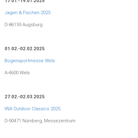
17.01.-19.01.2025
Jagen & Fischen 2025
D-86159 Augsburg
01.02.-02.02.2025
Bogensportmesse Wels
A-4600 Wels
27.02.-02.03.2025
IWA Outdoor Classics 2025
D-90471 Nürnberg, Messezentrum