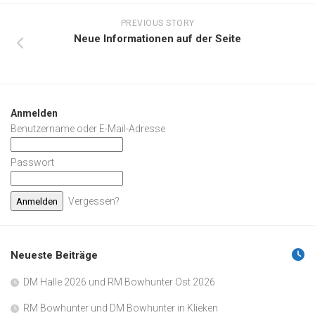
PREVIOUS STORY
Neue Informationen auf der Seite
Anmelden
Benutzername oder E-Mail-Adresse
Passwort
Vergessen?
Neueste Beiträge
DM Halle 2026 und RM Bowhunter Ost 2026
RM Bowhunter und DM Bowhunter in Klieken