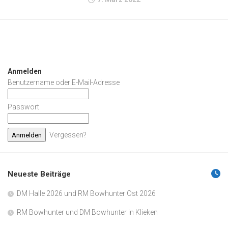
Anmelden
Benutzername oder E-Mail-Adresse
Passwort
Vergessen?
Neueste Beiträge
DM Halle 2026 und RM Bowhunter Ost 2026
RM Bowhunter und DM Bowhunter in Klieken