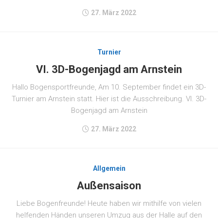
27. März 2022
Turnier
VI. 3D-Bogenjagd am Arnstein
Hallo Bogensportfreunde, Am 10. September findet ein 3D-
Turnier am Arnstein statt. Hier ist die Ausschreibung. VI. 3D-
Bogenjagd am Arnstein
27. März 2022
Allgemein
Außensaison
Liebe Bogenfreunde! Heute haben wir mithilfe von vielen
helfenden Händen unseren Umzug aus der Halle auf den