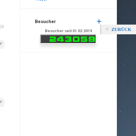
Besucher
24
ZURÜCK
Besucher seit 01.02.2019